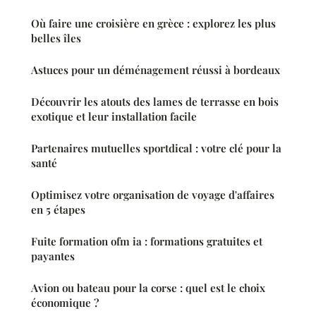
Où faire une croisière en grèce : explorez les plus
belles îles
Astuces pour un déménagement réussi à bordeaux
Découvrir les atouts des lames de terrasse en bois
exotique et leur installation facile
Partenaires mutuelles sportdical : votre clé pour la
santé
Optimisez votre organisation de voyage d'affaires
en 5 étapes
Fuite formation ofm ia : formations gratuites et
payantes
Avion ou bateau pour la corse : quel est le choix
économique ?