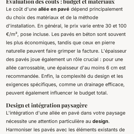
Évaluation des coûts : budget et matériaux
Le coût d'une
allée en pavé
dépend principalement
du choix des matériaux et de la méthode
d'installation. En général, le prix varie entre 30 et 100
€/m², pose incluse. Les pavés en béton sont souvent
les plus économiques, tandis que ceux en pierre
naturelle peuvent faire grimper la facture. L'épaisseur
des pavés joue également un rôle crucial : pour une
allée carrossable, une épaisseur d'au moins 6 cm est
recommandée. Enfin, la complexité du design et les
exigences spécifiques, comme un drainage efficace,
peuvent également influencer le budget total.
Design et intégration paysagère
L'intégration d'une allée en pavé dans votre paysage
nécessite une attention particulière au
design
.
Harmoniser les pavés avec les éléments existants de