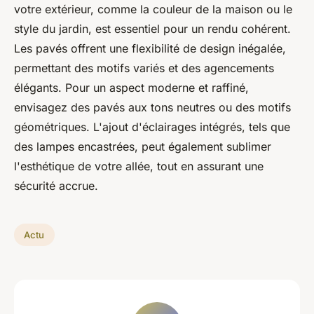
votre extérieur, comme la couleur de la maison ou le
style du jardin, est essentiel pour un rendu cohérent.
Les pavés offrent une flexibilité de design inégalée,
permettant des motifs variés et des agencements
élégants. Pour un aspect moderne et raffiné,
envisagez des pavés aux tons neutres ou des motifs
géométriques. L'ajout d'éclairages intégrés, tels que
des lampes encastrées, peut également sublimer
l'esthétique de votre allée, tout en assurant une
sécurité accrue.
Actu