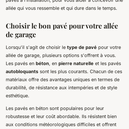
pavés à l’installation, pour vous aider à concevoir une
allée qui vous ressemble et qui dure dans le temps.
Choisir le bon pavé pour votre allée
de garage
Lorsqu'il s'agit de choisir le
type de pavé
pour votre
allée de garage, plusieurs options s'offrent à vous.
Les pavés en
béton
, en
pierre naturelle
et les pavés
autobloquants
sont les plus courants. Chacun de ces
matériaux offre des avantages uniques en termes de
durabilité, de résistance aux intempéries et de style
esthétique.
Les pavés en béton sont populaires pour leur
robustesse et leur coût abordable. Ils résistent bien
aux conditions météorologiques difficiles et offrent