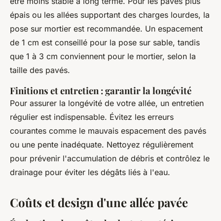
être moins stable à long terme. Pour les pavés plus
épais ou les allées supportant des charges lourdes, la
pose sur mortier est recommandée. Un espacement
de 1 cm est conseillé pour la pose sur sable, tandis
que 1 à 3 cm conviennent pour le mortier, selon la
taille des pavés.
Finitions et entretien : garantir la longévité
Pour assurer la longévité de votre allée, un entretien
régulier est indispensable. Évitez les erreurs
courantes comme le mauvais espacement des pavés
ou une pente inadéquate. Nettoyez régulièrement
pour prévenir l'accumulation de débris et contrôlez le
drainage pour éviter les dégâts liés à l'eau.
Coûts et design d'une allée pavée