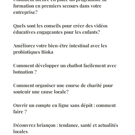
formation en premiers secours dans votre
entreprise?
Quels sont les conseils pour créer des vidéos
éducatives engageantes pour les enfants?
Améliorez votre bien-être intestinal avec les
probiotiques Bioka
Comment développer un chatbot facilement avec
botnation ?
Comment organiser une course de charité pour
soutenir une cause locale?
Ouvrir un compte en ligne sans dépôt : comment
faire ?
Découvrez briançon : tendance, santé et actualités
locales