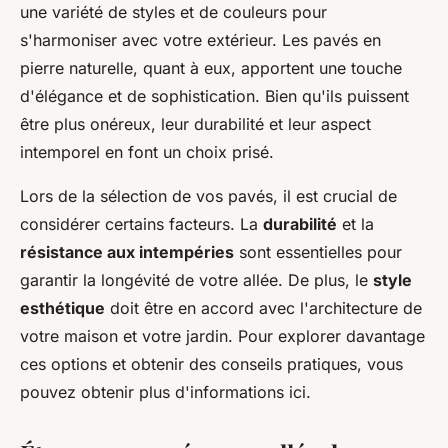
une variété de styles et de couleurs pour
s'harmoniser avec votre extérieur. Les pavés en
pierre naturelle, quant à eux, apportent une touche
d'élégance et de sophistication. Bien qu'ils puissent
être plus onéreux, leur durabilité et leur aspect
intemporel en font un choix prisé.
Lors de la sélection de vos pavés, il est crucial de
considérer certains facteurs. La
durabilité
et la
résistance aux intempéries
sont essentielles pour
garantir la longévité de votre allée. De plus, le
style
esthétique
doit être en accord avec l'architecture de
votre maison et votre jardin. Pour explorer davantage
ces options et obtenir des conseils pratiques, vous
pouvez obtenir plus d'informations ici.