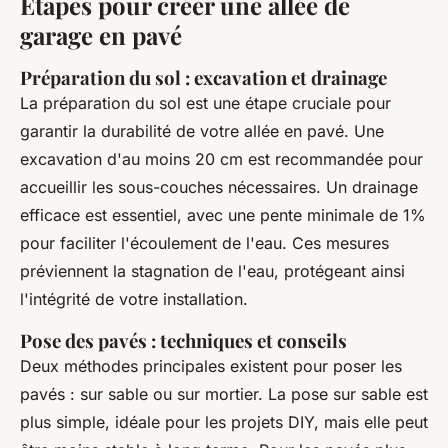
Étapes pour créer une allée de
garage en pavé
Préparation du sol : excavation et drainage
La préparation du sol est une étape cruciale pour
garantir la durabilité de votre allée en pavé. Une
excavation d'au moins 20 cm est recommandée pour
accueillir les sous-couches nécessaires. Un drainage
efficace est essentiel, avec une pente minimale de 1%
pour faciliter l'écoulement de l'eau. Ces mesures
préviennent la stagnation de l'eau, protégeant ainsi
l'intégrité de votre installation.
Pose des pavés : techniques et conseils
Deux méthodes principales existent pour poser les
pavés : sur sable ou sur mortier. La pose sur sable est
plus simple, idéale pour les projets DIY, mais elle peut