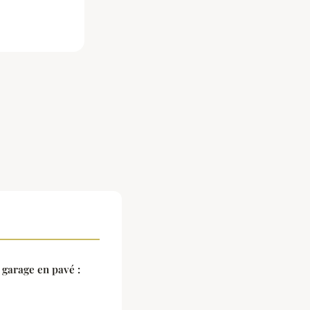
garage en pavé :