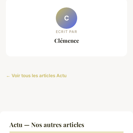
C
ECRIT PAR
Clémence
← Voir tous les articles Actu
Actu — Nos autres articles