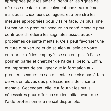
appropriée peut les aider à identifier les signes de
détresse mentale, non seulement chez eux-mêmes,
mais aussi chez leurs collègues, et à prendre les
mesures appropriées pour y faire face. De plus, une
formation en premiers secours en santé mentale peut
contribuer à réduire les stigmates associés aux
problèmes de santé mentale. Cela peut favoriser une
culture d'ouverture et de soutien au sein de votre
entreprise, où les employés se sentent plus à l'aise
pour en parler et chercher de l'aide si besoin. Enfin, il
est important de souligner que la formation aux
premiers secours en santé mentale ne vise pas à faire
de vos employés des professionnels de la santé
mentale. Cependant, elle leur fournit les outils
nécessaires pour offrir un soutien initial avant que
l'aide professionnelle ne soit disponible.