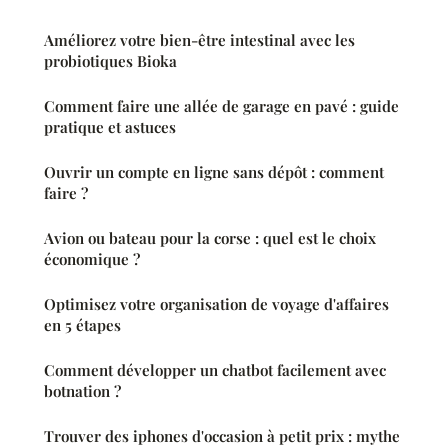
Améliorez votre bien-être intestinal avec les
probiotiques Bioka
Comment faire une allée de garage en pavé : guide
pratique et astuces
Ouvrir un compte en ligne sans dépôt : comment
faire ?
Avion ou bateau pour la corse : quel est le choix
économique ?
Optimisez votre organisation de voyage d'affaires
en 5 étapes
Comment développer un chatbot facilement avec
botnation ?
Trouver des iphones d'occasion à petit prix : mythe