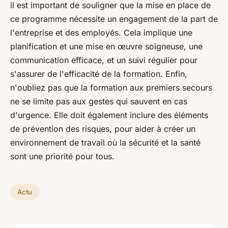
il est important de souligner que la mise en place de
ce programme nécessite un engagement de la part de
l'entreprise et des employés. Cela implique une
planification et une mise en œuvre soigneuse, une
communication efficace, et un suivi régulier pour
s'assurer de l'efficacité de la formation. Enfin,
n'oubliez pas que la formation aux premiers secours
ne se limite pas aux gestes qui sauvent en cas
d'urgence. Elle doit également inclure des éléments
de prévention des risques, pour aider à créer un
environnement de travail où la sécurité et la santé
sont une priorité pour tous.
Actu