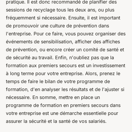
pratique. Il est donc recommandé de planifier des
sessions de recyclage tous les deux ans, ou plus
fréquemment si nécessaire. Ensuite, il est important
de promouvoir une culture de prévention dans
l'entreprise. Pour ce faire, vous pouvez organiser des
événements de sensibilisation, afficher des affiches
de prévention, ou encore créer un comité de santé et
de sécurité au travail. Enfin, n'oubliez pas que la
formation aux premiers secours est un investissement
à long terme pour votre entreprise. Alors, prenez le
temps de faire le bilan de votre programme de
formation, d'en analyser les résultats et de l'ajuster si
nécessaire. En somme, mettre en place un
programme de formation en premiers secours dans
votre entreprise est une démarche essentielle pour
assurer la sécurité et la santé de vos salariés.