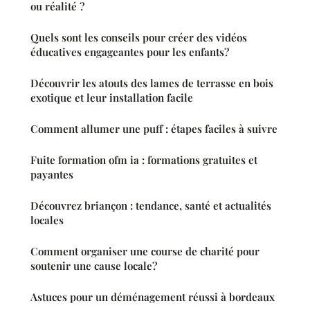
ou réalité ?
Quels sont les conseils pour créer des vidéos
éducatives engageantes pour les enfants?
Découvrir les atouts des lames de terrasse en bois
exotique et leur installation facile
Comment allumer une puff : étapes faciles à suivre
Fuite formation ofm ia : formations gratuites et
payantes
Découvrez briançon : tendance, santé et actualités
locales
Comment organiser une course de charité pour
soutenir une cause locale?
Astuces pour un déménagement réussi à bordeaux