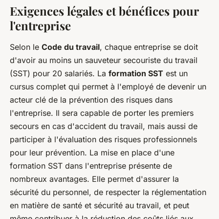
Exigences légales et bénéfices pour
l'entreprise
Selon le
Code du travail
, chaque entreprise se doit
d'avoir au moins un sauveteur secouriste du travail
(SST) pour 20 salariés. La
formation SST
est un
cursus complet qui permet à l'employé de devenir un
acteur clé de la prévention des risques dans
l'entreprise. Il sera capable de porter les premiers
secours en cas d'accident du travail, mais aussi de
participer à l'évaluation des risques professionnels
pour leur prévention. La mise en place d'une
formation SST dans l'entreprise présente de
nombreux avantages. Elle permet d'assurer la
sécurité du personnel, de respecter la réglementation
en matière de santé et sécurité au travail, et peut
même contribuer à la réduction des coûts liés aux