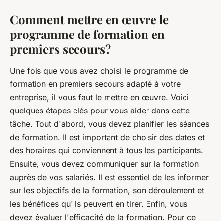
Comment mettre en œuvre le
programme de formation en
premiers secours?
Une fois que vous avez choisi le programme de
formation en premiers secours adapté à votre
entreprise, il vous faut le mettre en œuvre. Voici
quelques étapes clés pour vous aider dans cette
tâche. Tout d'abord, vous devez planifier les séances
de formation. Il est important de choisir des dates et
des horaires qui conviennent à tous les participants.
Ensuite, vous devez communiquer sur la formation
auprès de vos salariés. Il est essentiel de les informer
sur les objectifs de la formation, son déroulement et
les bénéfices qu'ils peuvent en tirer. Enfin, vous
devez évaluer l'efficacité de la formation. Pour ce