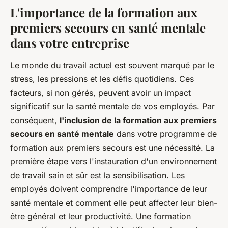
L'importance de la formation aux
premiers secours en santé mentale
dans votre entreprise
Le monde du travail actuel est souvent marqué par le
stress, les pressions et les défis quotidiens. Ces
facteurs, si non gérés, peuvent avoir un impact
significatif sur la santé mentale de vos employés. Par
conséquent,
l'inclusion de la formation aux premiers
secours en santé mentale
dans votre programme de
formation aux premiers secours est une nécessité. La
première étape vers l'instauration d'un environnement
de travail sain et sûr est la sensibilisation. Les
employés doivent comprendre l'importance de leur
santé mentale et comment elle peut affecter leur bien-
être général et leur productivité. Une formation