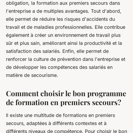
obligation, la formation aux premiers secours dans
l'entreprise a de multiples avantages. Tout d'abord,
elle permet de réduire les risques d'accidents du
travail et de maladies professionnelles. Elle contribue
également à créer un environnement de travail plus
sûr et plus sain, améliorant ainsi la productivité et la
satisfaction des salariés. Enfin, elle permet de
renforcer la culture de prévention dans l'entreprise et
de développer les compétences des salariés en
matière de secourisme.
Comment choisir le bon programme
de formation en premiers secours?
Il existe une multitude de formations en premiers
secours, adaptées à différents contextes et à
différents niveaux de compétence. Pour choisir le bon