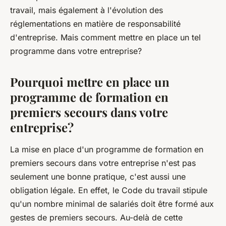
travail, mais également à l'évolution des
réglementations en matière de responsabilité
d'entreprise. Mais comment mettre en place un tel
programme dans votre entreprise?
Pourquoi mettre en place un
programme de formation en
premiers secours dans votre
entreprise?
La mise en place d'un programme de formation en
premiers secours dans votre entreprise n'est pas
seulement une bonne pratique, c'est aussi une
obligation légale. En effet, le Code du travail stipule
qu'un nombre minimal de salariés doit être formé aux
gestes de premiers secours. Au-delà de cette