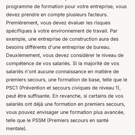
programme de formation pour votre entreprise, vous
devez prendre en compte plusieurs facteurs.
Premièrement, vous devez évaluer les risques
spécifiques à votre environnement de travail. Par
exemple, une entreprise de construction aura des
besoins différents d'une entreprise de bureau.
Deuxièmement, vous devez considérer le niveau de
compétence de vos salariés. Si la majorité de vos
salariés n'ont aucune connaissance en matière de
premiers secours, une formation de base, telle que le
PSC1 (Prévention et secours civiques de niveau 1),
peut être suffisante. En revanche, si certains de vos
salariés ont déjà une formation en premiers secours,
vous pouvez envisager une formation plus avancée,
telle que le PSSM (Premiers secours en santé
mentale).