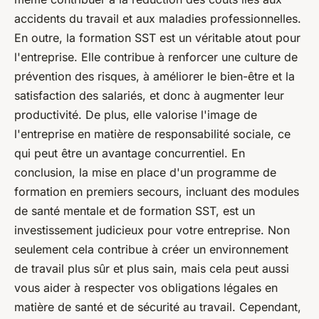
accidents du travail et aux maladies professionnelles.
En outre, la formation SST est un véritable atout pour
l'entreprise. Elle contribue à renforcer une culture de
prévention des risques, à améliorer le bien-être et la
satisfaction des salariés, et donc à augmenter leur
productivité. De plus, elle valorise l'image de
l'entreprise en matière de responsabilité sociale, ce
qui peut être un avantage concurrentiel. En
conclusion, la mise en place d'un programme de
formation en premiers secours, incluant des modules
de santé mentale et de formation SST, est un
investissement judicieux pour votre entreprise. Non
seulement cela contribue à créer un environnement
de travail plus sûr et plus sain, mais cela peut aussi
vous aider à respecter vos obligations légales en
matière de santé et de sécurité au travail. Cependant,