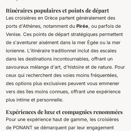
Itinéraires populaires et points de départ
Les croisières en Grèce partent généralement des
ports d'Athènes, notamment du
Pirée
, ou parfois de
Venise. Ces points de départ stratégiques permettent
de s'aventurer aisément dans la mer Égée ou la mer
Ionienne. L'itinéraire traditionnel inclut des escales
dans les destinations incontournables, offrant un
savoureux mélange d'art, d'histoire et de nature. Pour
ceux qui recherchent des voies moins fréquentées,
des options plus exclusives peuvent vous emmener
vers des îles moins connues, offrant une expérience
plus intime et personnelle.
Expériences de luxe et compagnies renommées
Pour une expérience haut de gamme, les croisières
de PONANT se démarquent par leur engagement