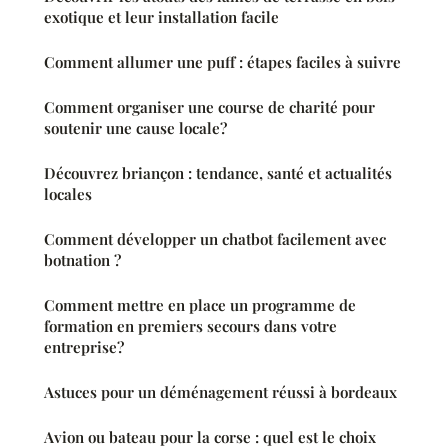
exotique et leur installation facile
Comment allumer une puff : étapes faciles à suivre
Comment organiser une course de charité pour
soutenir une cause locale?
Découvrez briançon : tendance, santé et actualités
locales
Comment développer un chatbot facilement avec
botnation ?
Comment mettre en place un programme de
formation en premiers secours dans votre
entreprise?
Astuces pour un déménagement réussi à bordeaux
Avion ou bateau pour la corse : quel est le choix