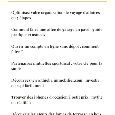
Optimisez votre organisation de voyage d'affaires
en 5 étapes
Comment faire une allée de garage en pavé : guide
pratique et astuces
Ouvrir un compte en ligne sans dépôt : comment
faire ?
Partenaires mutuelles sportdical : votre clé pour la
santé
Découvrez www.thieba immobilier.com : investir
en scpi facilement
Trouver des iphones d'occasion à petit prix : mythe
ou réalité ?
Découvrir les atouts des lames de terrasse en bois