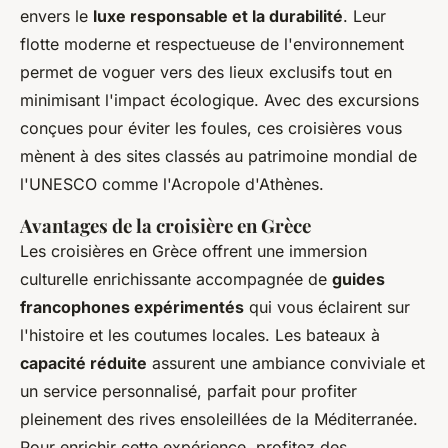
envers le
luxe responsable et la durabilité
. Leur
flotte moderne et respectueuse de l'environnement
permet de voguer vers des lieux exclusifs tout en
minimisant l'impact écologique. Avec des excursions
conçues pour éviter les foules, ces croisières vous
mènent à des sites classés au patrimoine mondial de
l'UNESCO comme l'Acropole d'Athènes.
Avantages de la croisière en Grèce
Les croisières en Grèce offrent une immersion
culturelle enrichissante accompagnée de
guides
francophones expérimentés
qui vous éclairent sur
l'histoire et les coutumes locales. Les bateaux à
capacité réduite
assurent une ambiance conviviale et
un service personnalisé, parfait pour profiter
pleinement des rives ensoleillées de la Méditerranée.
Pour enrichir cette expérience, profitez des