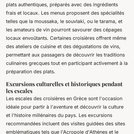
plats authentiques, préparés avec des ingrédients
frais et locaux. Les menus proposent des spécialités
telles que la moussaka, le souvlaki, ou le tarama, et
les amateurs de vin pourront savourer des cépages
locaux envoûtants. Certaines croisières offrent même
des ateliers de cuisine et des dégustations de vins,
permettant aux passagers de découvrir les traditions
culinaires grecques tout en participant activement à la
préparation des plats.
Excursions culturelles et historiques pendant
les escales
Les escales des croisières en Grèce sont l'occasion
idéale pour partir à l'aventure et découvrir la culture
et l'histoire millénaires du pays. Les excursions
recommandées incluent des visites guidées des sites
emblématiques tels que l'Acropole d'Athènes et le