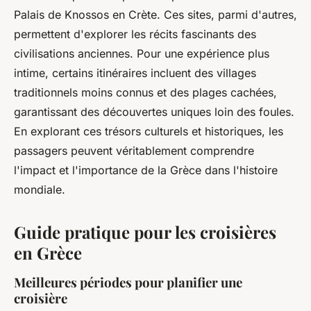
Palais de Knossos en Crète. Ces sites, parmi d'autres,
permettent d'explorer les récits fascinants des
civilisations anciennes. Pour une expérience plus
intime, certains itinéraires incluent des villages
traditionnels moins connus et des plages cachées,
garantissant des découvertes uniques loin des foules.
En explorant ces trésors culturels et historiques, les
passagers peuvent véritablement comprendre
l'impact et l'importance de la Grèce dans l'histoire
mondiale.
Guide pratique pour les croisières
en Grèce
Meilleures périodes pour planifier une
croisière