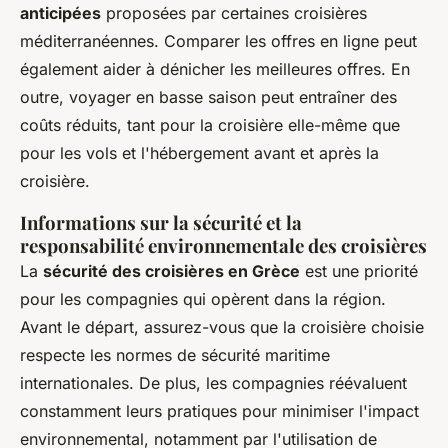
anticipées
proposées par certaines croisières
méditerranéennes. Comparer les offres en ligne peut
également aider à dénicher les meilleures offres. En
outre, voyager en basse saison peut entraîner des
coûts réduits, tant pour la croisière elle-même que
pour les vols et l'hébergement avant et après la
croisière.
Informations sur la sécurité et la
responsabilité environnementale des croisières
La
sécurité des croisières en Grèce
est une priorité
pour les compagnies qui opèrent dans la région.
Avant le départ, assurez-vous que la croisière choisie
respecte les normes de sécurité maritime
internationales. De plus, les compagnies réévaluent
constamment leurs pratiques pour minimiser l'impact
environnemental, notamment par l'utilisation de