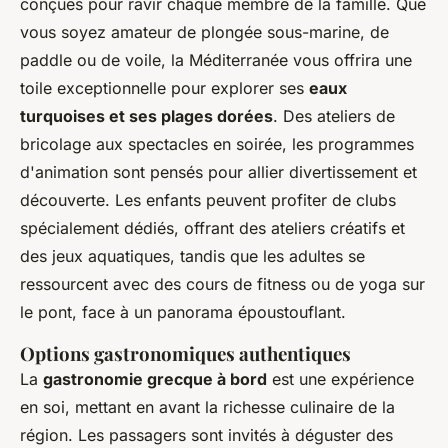
conçues pour ravir chaque membre de la famille. Que
vous soyez amateur de plongée sous-marine, de
paddle ou de voile, la Méditerranée vous offrira une
toile exceptionnelle pour explorer ses
eaux
turquoises et ses plages dorées
. Des ateliers de
bricolage aux spectacles en soirée, les programmes
d'animation sont pensés pour allier divertissement et
découverte. Les enfants peuvent profiter de clubs
spécialement dédiés, offrant des ateliers créatifs et
des jeux aquatiques, tandis que les adultes se
ressourcent avec des cours de fitness ou de yoga sur
le pont, face à un panorama époustouflant.
Options gastronomiques authentiques
La
gastronomie grecque à bord
est une expérience
en soi, mettant en avant la richesse culinaire de la
région. Les passagers sont invités à déguster des