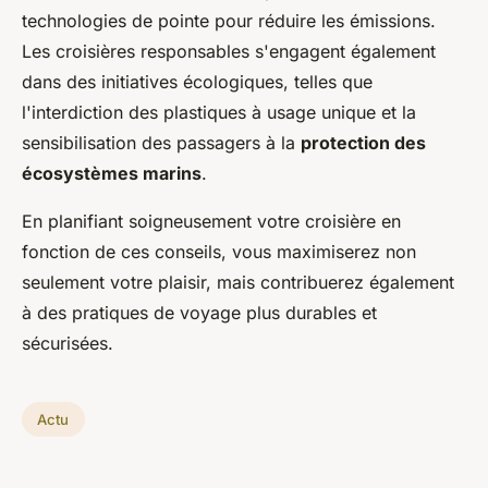
technologies de pointe pour réduire les émissions.
Les croisières responsables s'engagent également
dans des initiatives écologiques, telles que
l'interdiction des plastiques à usage unique et la
sensibilisation des passagers à la
protection des
écosystèmes marins
.
En planifiant soigneusement votre croisière en
fonction de ces conseils, vous maximiserez non
seulement votre plaisir, mais contribuerez également
à des pratiques de voyage plus durables et
sécurisées.
Actu