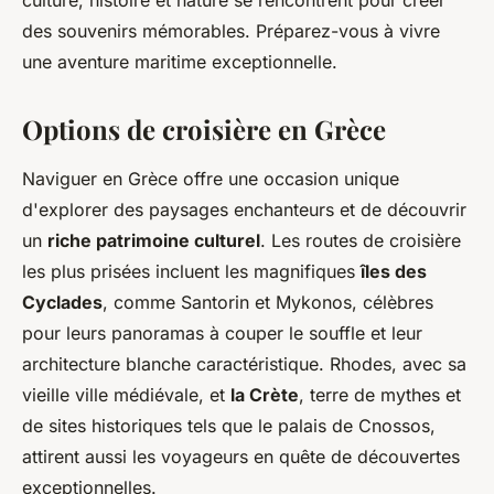
culture, histoire et nature se rencontrent pour créer
des souvenirs mémorables. Préparez-vous à vivre
une aventure maritime exceptionnelle.
Options de croisière en Grèce
Naviguer en Grèce offre une occasion unique
d'explorer des paysages enchanteurs et de découvrir
un
riche patrimoine culturel
. Les routes de croisière
les plus prisées incluent les magnifiques
îles des
Cyclades
, comme Santorin et Mykonos, célèbres
pour leurs panoramas à couper le souffle et leur
architecture blanche caractéristique. Rhodes, avec sa
vieille ville médiévale, et
la Crète
, terre de mythes et
de sites historiques tels que le palais de Cnossos,
attirent aussi les voyageurs en quête de découvertes
exceptionnelles.