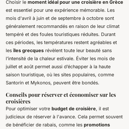
Choisir le
moment idéal pour une croisière en Grèce
est essentiel pour une expérience mémorable. Les
mois d'avril à juin et de septembre à octobre sont
généralement recommandés en raison de leur climat
tempéré et des foules touristiques réduites. Durant
ces périodes, les températures restent agréables et
les
îles grecques
révèlent toute leur beauté sans
l’intensité de la chaleur estivale. Éviter les mois de
juillet et août permet aussi d’échapper à la haute
saison touristique, où les sites populaires, comme
Santorin et Mykonos, peuvent être bondés.
Conseils pour réserver et économiser sur les
croisières
Pour optimiser votre
budget de croisière
, il est
judicieux de réserver à l'avance. Cela permet souvent
de bénéficier de rabais, comme les
promotions