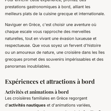
prestations gastronomiques à bord, alliant les
meilleurs plats de la cuisine grecque et internationale.
Naviguer en Grèce, c'est choisir une aventure où
chaque escale vous rapproche des merveilles
naturelles, tout en vivant une évasion luxueuse et
respectueuse. Que vous soyez un fervent d'histoire
ou un amoureux de nature, une croisière dans les îles
grecques promet des souvenirs impérissables et des
panoramas inoubliables.
Expériences et attractions à bord
Activités et animations à bord
Les croisières familiales en Grèce regorgent
d'
activités nautiques
et d'animations variées,