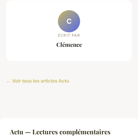
C
ECRIT PAR
Clémence
← Voir tous les articles Actu
Actu — Lectures complémentaires