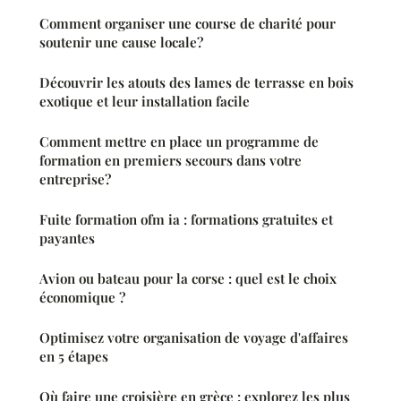
Comment organiser une course de charité pour
soutenir une cause locale?
Découvrir les atouts des lames de terrasse en bois
exotique et leur installation facile
Comment mettre en place un programme de
formation en premiers secours dans votre
entreprise?
Fuite formation ofm ia : formations gratuites et
payantes
Avion ou bateau pour la corse : quel est le choix
économique ?
Optimisez votre organisation de voyage d'affaires
en 5 étapes
Où faire une croisière en grèce : explorez les plus