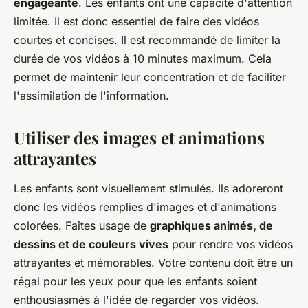
engageante
. Les enfants ont une capacité d'attention
limitée. Il est donc essentiel de faire des vidéos
courtes et concises. Il est recommandé de limiter la
durée de vos vidéos à 10 minutes maximum. Cela
permet de maintenir leur concentration et de faciliter
l'assimilation de l'information.
Utiliser des images et animations
attrayantes
Les enfants sont visuellement stimulés. Ils adoreront
donc les vidéos remplies d'images et d'animations
colorées. Faites usage de
graphiques animés, de
dessins et de couleurs vives
pour rendre vos vidéos
attrayantes et mémorables. Votre contenu doit être un
régal pour les yeux pour que les enfants soient
enthousiasmés à l'idée de regarder vos vidéos.