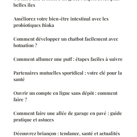
belles îles
Améliorez votre bien-être intestinal avec les
probiotiques Bioka
Comment développer un chatbot facilement avec
botnation ?
Comment allumer une puff : étapes faciles à suivre
Partenaires mutuelles sportdical : votre clé pour la
santé
Ouvrir un compte en ligne sans dépôt : comment
faire ?
Comment faire une allée de garage en pavé : guide
pratique et astuces
Découvrez briançon : tendance, santé et actualités