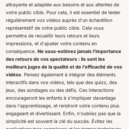
attrayante et adaptée aux besoins et aux attentes de
votre public cible. Pour cela, il est essentiel de tester
régulièrement vos vidéos auprès d'un échantillon
représentatif de votre public cible. Cela vous
permettra de recueillir leurs retours et leurs
impressions, et d'ajuster votre contenu en
conséquence.
Ne sous-estimez jamais l'importance
des retours de vos spectateurs : ils sont les
meilleurs juges de la qualité et de l'efficacité de vos
vidéos
. Pensez également à intégrer des éléments
interactifs dans vos vidéos, tels que des quizz, des
jeux, des sondages ou des défis. Ces interactions
encourageront les enfants à s'impliquer davantage
dans l'apprentissage, et rendront votre contenu plus
engageant et divertissant. Enfin, n'oubliez pas que la
simplicité est souvent la clé du succès. Évitez les