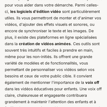
pour vous aider dans votre démarche. Parmi celles-
ci,
les logiciels d'édition vidéo
sont particulièrement
utiles. Ils vous permettront de monter et d'animer vos
vidéos, d'ajouter des effets visuels et sonores, ou
encore de synchroniser le texte et les images. De
plus, il existe des plateformes en ligne spécialisées
dans la
création de vidéos animées
. Ces outils sont
souvent très intuitifs et faciles à prendre en main,
même pour les non-initiés. Ils offrent une grande
variété de modèles et de fonctionnalités, vous
permettant de personnaliser vos vidéos selon vos
besoins et ceux de votre public cible. Il convient
également de mentionner l'importance de la
voix off
dans les vidéos éducatives pour enfants. Une voix off
claire, chaleureuse et engageante contribuera
grandement à maintenir l'attention des enfants et à