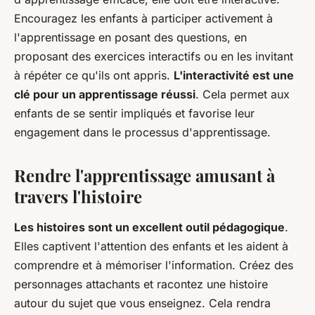
Encouragez les enfants à participer activement à
l'apprentissage en posant des questions, en
proposant des exercices interactifs ou en les invitant
à répéter ce qu'ils ont appris.
L'interactivité est une
clé pour un apprentissage réussi
. Cela permet aux
enfants de se sentir impliqués et favorise leur
engagement dans le processus d'apprentissage.
Rendre l'apprentissage amusant à
travers l'histoire
Les histoires sont un excellent outil pédagogique
.
Elles captivent l'attention des enfants et les aident à
comprendre et à mémoriser l'information. Créez des
personnages attachants et racontez une histoire
autour du sujet que vous enseignez. Cela rendra