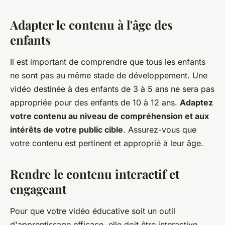
Adapter le contenu à l'âge des
enfants
Il est important de comprendre que tous les enfants
ne sont pas au même stade de développement. Une
vidéo destinée à des enfants de 3 à 5 ans ne sera pas
appropriée pour des enfants de 10 à 12 ans.
Adaptez
votre contenu au niveau de compréhension et aux
intérêts de votre public cible
. Assurez-vous que
votre contenu est pertinent et approprié à leur âge.
Rendre le contenu interactif et
engageant
Pour que votre vidéo éducative soit un outil
d'apprentissage efficace, elle doit être interactive.