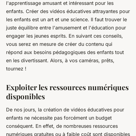
l'apprentissage amusant et intéressant pour les
enfants. Créer des vidéos éducatives attrayantes pour
les enfants est un art et une science. Il faut trouver le
juste équilibre entre l'amusement et l'éducation pour
engager les jeunes esprits. En suivant ces conseils,
vous serez en mesure de créer du contenu qui
répond aux besoins pédagogiques des enfants tout
en les divertissant. Alors, à vos caméras, prêts,
tournez !
Exploiter les ressources numériques
disponibles
De nos jours, la création de vidéos éducatives pour
enfants ne nécessite pas forcément un budget
conséquent. En effet, de nombreuses ressources
numériques gratuites ou à faible coût sont disponibles