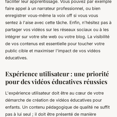
faciliter leur apprentissage. Vous pouvez par exemple
faire appel à un narrateur professionnel, ou bien
enregistrer vous-même la voix off si vous vous
sentez à l'aise avec cette tâche. Enfin, n'hésitez pas à
partager vos vidéos sur les réseaux sociaux ou à les
intégrer sur votre site web ou votre blog. La visibilité
de vos contenus est essentielle pour toucher votre
public cible et maximiser l'impact de vos vidéos
éducatives.
Expérience utilisateur : une priorité
pour des vidéos éducatives réussies
L'expérience utilisateur doit être au cœur de votre
démarche de création de vidéos éducatives pour
enfants. Un contenu pédagogique de qualité ne suffit
pas à lui seul ; il doit être présenté de manière