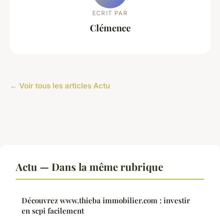
ECRIT PAR
Clémence
← Voir tous les articles Actu
Actu — Dans la même rubrique
Découvrez www.thieba immobilier.com : investir
en scpi facilement