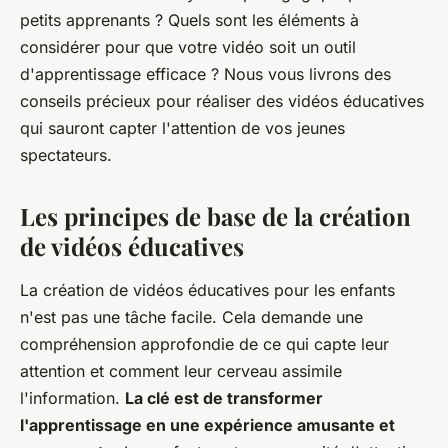
petits apprenants ? Quels sont les éléments à
considérer pour que votre vidéo soit un outil
d'apprentissage efficace ? Nous vous livrons des
conseils précieux pour réaliser des vidéos éducatives
qui sauront capter l'attention de vos jeunes
spectateurs.
Les principes de base de la création
de vidéos éducatives
La création de vidéos éducatives pour les enfants
n'est pas une tâche facile. Cela demande une
compréhension approfondie de ce qui capte leur
attention et comment leur cerveau assimile
l'information.
La clé est de transformer
l'apprentissage en une expérience amusante et