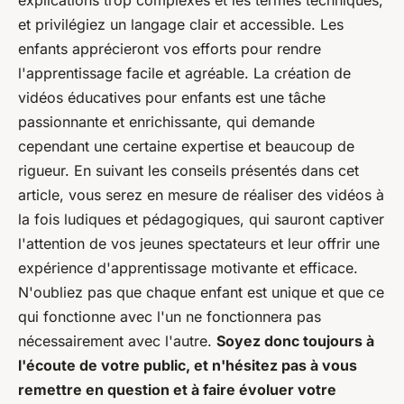
explications trop complexes et les termes techniques,
et privilégiez un langage clair et accessible. Les
enfants apprécieront vos efforts pour rendre
l'apprentissage facile et agréable. La création de
vidéos éducatives pour enfants est une tâche
passionnante et enrichissante, qui demande
cependant une certaine expertise et beaucoup de
rigueur. En suivant les conseils présentés dans cet
article, vous serez en mesure de réaliser des vidéos à
la fois ludiques et pédagogiques, qui sauront captiver
l'attention de vos jeunes spectateurs et leur offrir une
expérience d'apprentissage motivante et efficace.
N'oubliez pas que chaque enfant est unique et que ce
qui fonctionne avec l'un ne fonctionnera pas
nécessairement avec l'autre.
Soyez donc toujours à
l'écoute de votre public, et n'hésitez pas à vous
remettre en question et à faire évoluer votre