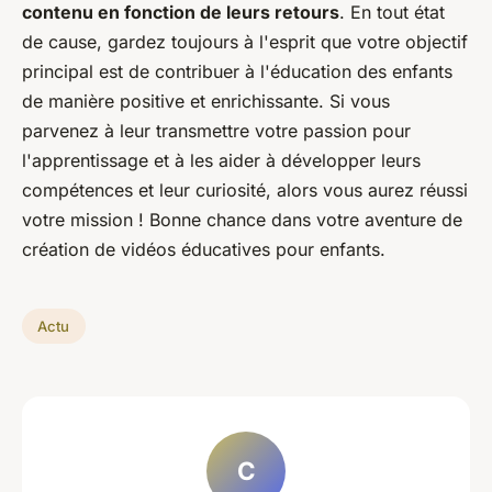
contenu en fonction de leurs retours
. En tout état
de cause, gardez toujours à l'esprit que votre objectif
principal est de contribuer à l'éducation des enfants
de manière positive et enrichissante. Si vous
parvenez à leur transmettre votre passion pour
l'apprentissage et à les aider à développer leurs
compétences et leur curiosité, alors vous aurez réussi
votre mission ! Bonne chance dans votre aventure de
création de vidéos éducatives pour enfants.
Actu
C