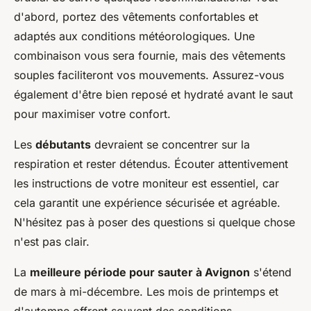
d'abord, portez des vêtements confortables et
adaptés aux conditions météorologiques. Une
combinaison vous sera fournie, mais des vêtements
souples faciliteront vos mouvements. Assurez-vous
également d'être bien reposé et hydraté avant le saut
pour maximiser votre confort.
Les
débutants
devraient se concentrer sur la
respiration et rester détendus. Écouter attentivement
les instructions de votre moniteur est essentiel, car
cela garantit une expérience sécurisée et agréable.
N'hésitez pas à poser des questions si quelque chose
n'est pas clair.
La
meilleure période pour sauter à Avignon
s'étend
de mars à mi-décembre. Les mois de printemps et