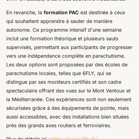
En revanche, la
formation PAC
est destinée à ceux
qui souhaitent apprendre à sauter de manière
autonome. Ce programme intensif d'une semaine
inclut une formation théorique et plusieurs sauts
supervisés, permettant aux participants de progresser
vers une indépendance complète en parachutisme.
Les deux options sont proposées par des écoles de
parachutisme locales, telles que 6FLY, qui se
distingue par ses moniteurs certifiés et son cadre
spectaculaire offrant des vues sur le Mont Ventoux et
la Méditerranée. Ces expériences sont non seulement
sécurisées grâce à des équipements de pointe, mais
aussi accessibles, avec des installations bien situées
près des grands axes routiers et ferroviaires.