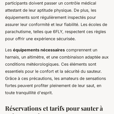
participants doivent passer un contrôle médical
attestant de leur aptitude physique. De plus, les
équipements sont régulièrement inspectés pour
assurer leur conformité et leur fiabilité. Les écoles de
parachutisme, telles que 6FLY, respectent ces règles
pour offrir une expérience sécurisée.
Les
équipements nécessaires
comprennent un
harnais, un altimètre, et une combinaison adaptée aux
conditions météorologiques. Ces éléments sont
essentiels pour le confort et la sécurité du sauteur.
Grâce à ces précautions, les amateurs de sensations
fortes peuvent profiter pleinement de leur saut, en
toute tranquillité d'esprit.
Réservations et tarifs pour sauter à