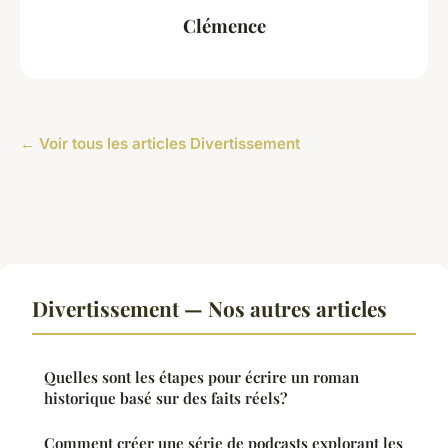
Clémence
← Voir tous les articles Divertissement
Divertissement — Nos autres articles
Quelles sont les étapes pour écrire un roman
historique basé sur des faits réels?
Comment créer une série de podcasts explorant les