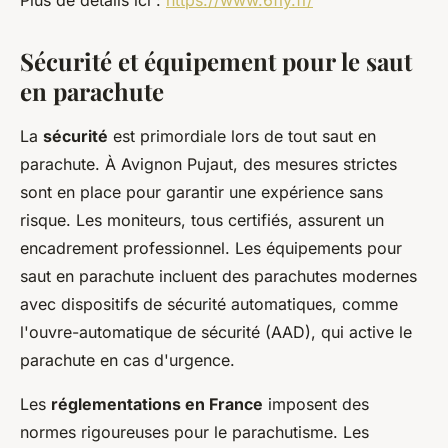
Plus de détails ici :
https://www.6fly.fr/
Sécurité et équipement pour le saut
en parachute
La
sécurité
est primordiale lors de tout saut en
parachute. À Avignon Pujaut, des mesures strictes
sont en place pour garantir une expérience sans
risque. Les moniteurs, tous certifiés, assurent un
encadrement professionnel. Les équipements pour
saut en parachute incluent des parachutes modernes
avec dispositifs de sécurité automatiques, comme
l'ouvre-automatique de sécurité (AAD), qui active le
parachute en cas d'urgence.
Les
réglementations en France
imposent des
normes rigoureuses pour le parachutisme. Les