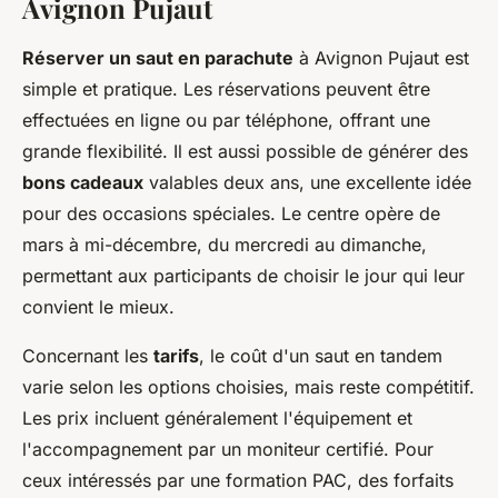
Avignon Pujaut
Réserver un saut en parachute
à Avignon Pujaut est
simple et pratique. Les réservations peuvent être
effectuées en ligne ou par téléphone, offrant une
grande flexibilité. Il est aussi possible de générer des
bons cadeaux
valables deux ans, une excellente idée
pour des occasions spéciales. Le centre opère de
mars à mi-décembre, du mercredi au dimanche,
permettant aux participants de choisir le jour qui leur
convient le mieux.
Concernant les
tarifs
, le coût d'un saut en tandem
varie selon les options choisies, mais reste compétitif.
Les prix incluent généralement l'équipement et
l'accompagnement par un moniteur certifié. Pour
ceux intéressés par une formation PAC, des forfaits