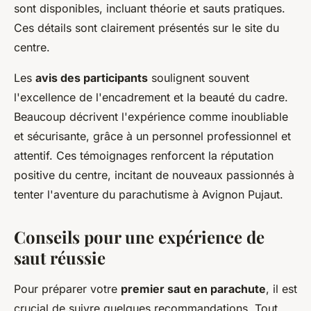
sont disponibles, incluant théorie et sauts pratiques.
Ces détails sont clairement présentés sur le site du
centre.
Les
avis des participants
soulignent souvent
l'excellence de l'encadrement et la beauté du cadre.
Beaucoup décrivent l'expérience comme inoubliable
et sécurisante, grâce à un personnel professionnel et
attentif. Ces témoignages renforcent la réputation
positive du centre, incitant de nouveaux passionnés à
tenter l'aventure du parachutisme à Avignon Pujaut.
Conseils pour une expérience de
saut réussie
Pour préparer votre
premier saut en parachute
, il est
crucial de suivre quelques recommandations. Tout