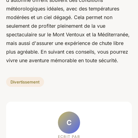
d'automne offrent souvent des conditions
météorologiques idéales, avec des températures
modérées et un ciel dégagé. Cela permet non
seulement de profiter pleinement de la vue
spectaculaire sur le Mont Ventoux et la Méditerranée,
mais aussi d'assurer une expérience de chute libre
plus agréable. En suivant ces conseils, vous pourrez
vivre une aventure mémorable en toute sécurité.
Divertissement
C
ECRIT PAR