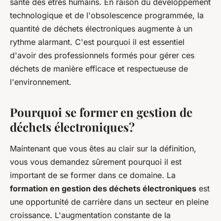
santé des êtres humains. En raison du développement
technologique et de l'obsolescence programmée, la
quantité de déchets électroniques augmente à un
rythme alarmant. C'est pourquoi il est essentiel
d'avoir des professionnels formés pour gérer ces
déchets de manière efficace et respectueuse de
l'environnement.
Pourquoi se former en gestion de
déchets électroniques?
Maintenant que vous êtes au clair sur la définition,
vous vous demandez sûrement pourquoi il est
important de se former dans ce domaine. La
formation en gestion des déchets électroniques
est
une opportunité de carrière dans un secteur en pleine
croissance. L'augmentation constante de la