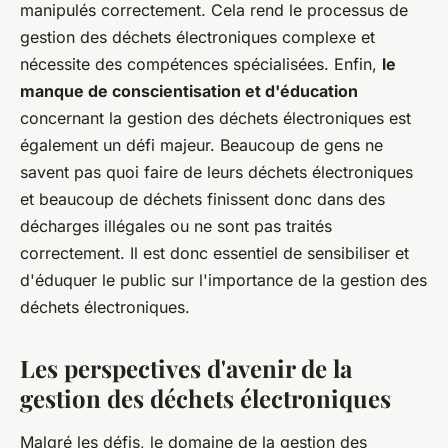
manipulés correctement. Cela rend le processus de
gestion des déchets électroniques complexe et
nécessite des compétences spécialisées. Enfin,
le
manque de conscientisation et d'éducation
concernant la gestion des déchets électroniques est
également un défi majeur. Beaucoup de gens ne
savent pas quoi faire de leurs déchets électroniques
et beaucoup de déchets finissent donc dans des
décharges illégales ou ne sont pas traités
correctement. Il est donc essentiel de sensibiliser et
d'éduquer le public sur l'importance de la gestion des
déchets électroniques.
Les perspectives d'avenir de la
gestion des déchets électroniques
Malgré les défis, le domaine de la gestion des