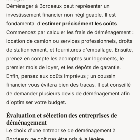
Déménager à Bordeaux peut représenter un
investissement financier non négligeable. Il est
fondamental d'
estimer précisément les coûts
.
Commencez par calculer les frais de déménagement :
location de camion ou services professionnels, droits
de stationnement, et fournitures d'emballage. Ensuite,
prenez en compte les acomptes sur logements, le
premier mois de loyer, et les dépôts de garantie.
Enfin, pensez aux coûts imprévus ; un coussin
financier vous évitera bien des tracas. Il est conseillé
de demander plusieurs devis de déménagement afin
d'optimiser votre budget.
Évaluation et sélection des entreprises de
déménagement
Le choix d'une entreprise de déménagement à
Bordeaux ne doit pas être pris à la légère.