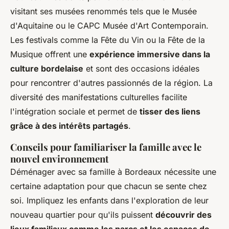
visitant ses musées renommés tels que le Musée
d'Aquitaine ou le CAPC Musée d'Art Contemporain.
Les festivals comme la Fête du Vin ou la Fête de la
Musique offrent une
expérience immersive dans la
culture bordelaise
et sont des occasions idéales
pour rencontrer d'autres passionnés de la région. La
diversité des manifestations culturelles facilite
l'intégration sociale et permet de
tisser des liens
grâce à des intérêts partagés
.
Conseils pour familiariser la famille avec le
nouvel environnement
Déménager avec sa famille à Bordeaux nécessite une
certaine adaptation pour que chacun se sente chez
soi. Impliquez les enfants dans l'exploration de leur
nouveau quartier pour qu'ils puissent
découvrir des
lieux familiaux comme les parcs et les espaces de