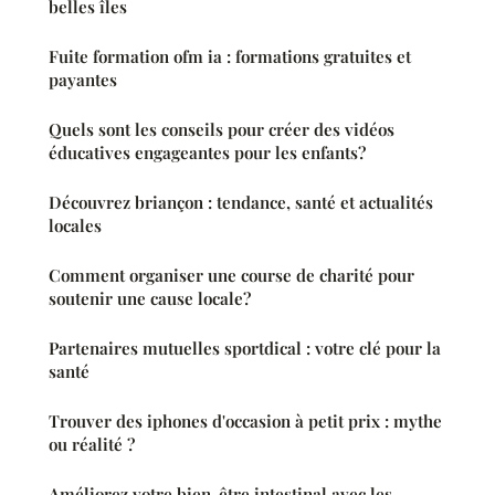
belles îles
Fuite formation ofm ia : formations gratuites et
payantes
Quels sont les conseils pour créer des vidéos
éducatives engageantes pour les enfants?
Découvrez briançon : tendance, santé et actualités
locales
Comment organiser une course de charité pour
soutenir une cause locale?
Partenaires mutuelles sportdical : votre clé pour la
santé
Trouver des iphones d'occasion à petit prix : mythe
ou réalité ?
Améliorez votre bien-être intestinal avec les