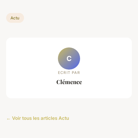
Actu
C
ECRIT PAR
Clémence
← Voir tous les articles Actu