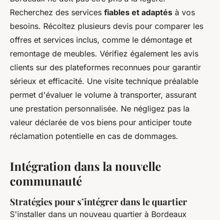
Recherchez des services
fiables et adaptés
à vos
besoins. Récoltez plusieurs devis pour comparer les
offres et services inclus, comme le démontage et
remontage de meubles. Vérifiez également les avis
clients sur des plateformes reconnues pour garantir
sérieux et efficacité. Une visite technique préalable
permet d'évaluer le volume à transporter, assurant
une prestation personnalisée. Ne négligez pas la
valeur déclarée de vos biens pour anticiper toute
réclamation potentielle en cas de dommages.
Intégration dans la nouvelle
communauté
Stratégies pour s’intégrer dans le quartier
S'installer dans un nouveau quartier à Bordeaux