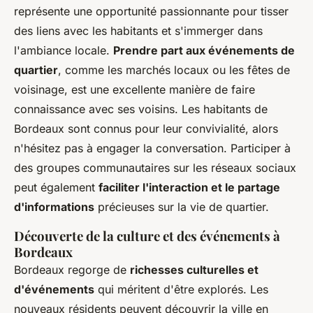
représente une opportunité passionnante pour tisser
des liens avec les habitants et s'immerger dans
l'ambiance locale.
Prendre part aux événements de
quartier
, comme les marchés locaux ou les fêtes de
voisinage, est une excellente manière de faire
connaissance avec ses voisins. Les habitants de
Bordeaux sont connus pour leur convivialité, alors
n'hésitez pas à engager la conversation. Participer à
des groupes communautaires sur les réseaux sociaux
peut également
faciliter l'interaction et le partage
d'informations
précieuses sur la vie de quartier.
Découverte de la culture et des événements à
Bordeaux
Bordeaux regorge de
richesses culturelles et
d'événements
qui méritent d'être explorés. Les
nouveaux résidents peuvent découvrir la ville en