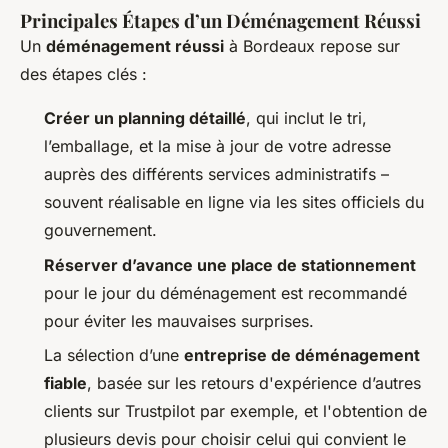
Principales Étapes d’un Déménagement Réussi
Un
déménagement réussi
à Bordeaux repose sur
des étapes clés :
Créer un planning détaillé
, qui inclut le tri,
l’emballage, et la mise à jour de votre adresse
auprès des différents services administratifs –
souvent réalisable en ligne via les sites officiels du
gouvernement.
Réserver d’avance une place de stationnement
pour le jour du déménagement est recommandé
pour éviter les mauvaises surprises.
La sélection d’une
entreprise de déménagement
fiable
, basée sur les retours d'expérience d’autres
clients sur Trustpilot par exemple, et l'obtention de
plusieurs devis pour choisir celui qui convient le