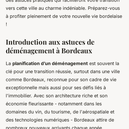
des astuces pratiques qui faciliteront votre transition
vers cette ville au charme indéniable. Préparez-vous
à profiter pleinement de votre nouvelle vie bordelaise
!
Introduction aux astuces de
déménagement à Bordeaux
La
planification d’un déménagement
est souvent la
clé pour une transition réussie, surtout dans une ville
comme Bordeaux, reconnue pour son cadre de vie
exceptionnelle mais aussi pour ses défis liés à
l'immobilier. Avec son architecture riche et son
économie fleurissante - notamment dans les
domaines du vin, du tourisme, de l'aérospatiale et
des technologies numériques - Bordeaux attire de
nombreux nouveaux arrivants chaque année.