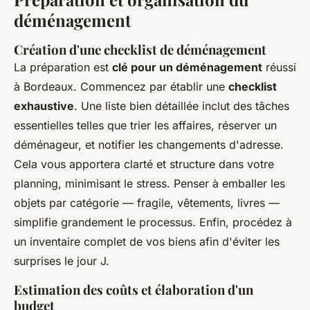
déménagement
Création d'une checklist de déménagement
La préparation est
clé pour un déménagement
réussi
à Bordeaux. Commencez par établir une
checklist
exhaustive
. Une liste bien détaillée inclut des tâches
essentielles telles que trier les affaires, réserver un
déménageur, et notifier les changements d'adresse.
Cela vous apportera clarté et structure dans votre
planning, minimisant le stress. Penser à emballer les
objets par catégorie — fragile, vêtements, livres —
simplifie grandement le processus. Enfin, procédez à
un inventaire complet de vos biens afin d'éviter les
surprises le jour J.
Estimation des coûts et élaboration d'un
budget