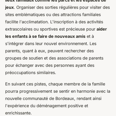
jeux
. Organiser des sorties régulières pour visiter des
sites emblématiques ou des attractions familiales
facilite l'acclimatation. L'inscription à des activités
extrascolaires ou sportives est précieuse pour
aider
les enfants à se faire de nouveaux amis
et à
s'intégrer dans leur nouvel environnement. Les
parents, quant à eux, peuvent rechercher des
groupes de soutien et des associations de parents
pour échanger avec des personnes ayant des
préoccupations similaires.
En suivant ces pistes, chaque membre de la famille
pourra progressivement se sentir en harmonie avec la
nouvelle communauté de Bordeaux, rendant ainsi
l'expérience du déménagement positive et
enrichissante.