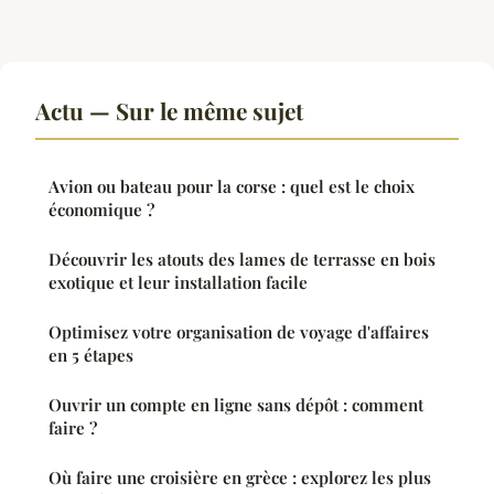
Actu — Sur le même sujet
Avion ou bateau pour la corse : quel est le choix
économique ?
Découvrir les atouts des lames de terrasse en bois
exotique et leur installation facile
Optimisez votre organisation de voyage d'affaires
en 5 étapes
Ouvrir un compte en ligne sans dépôt : comment
faire ?
Où faire une croisière en grèce : explorez les plus