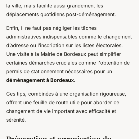
la ville, mais facilite aussi grandement les
déplacements quotidiens post-déménagement.
Enfin, il ne faut pas négliger les tâches
administratives indispensables comme le changement
d’adresse ou l’inscription sur les listes électorales.
Une visite à la Mairie de Bordeaux peut simplifier
certaines démarches cruciales comme l'obtention de
permis de stationnement nécessaires pour un
déménagement à Bordeaux
.
Ces tips, combinées à une organisation rigoureuse,
offrent une feuille de route utile pour aborder ce
changement de vie important avec efficacité et
sérénité.
Préparation et organisation du