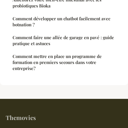
probiotiques Bioka
Comment développer un chatbot facilement avec
botnation ?
Comment faire une allée de garage en pavé : guide
pratique et astuces
Comment mettre en place un programme de
formation en premiers secours dans votre
entreprise?
Themovies