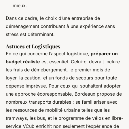
mieux.
Dans ce cadre, le choix d’une entreprise de
déménagement contribuant à une expérience sans
stress est déterminant.
Astuces et Logistiques
En ce qui concerne l’aspect logistique,
préparer un
budget réaliste
est essentiel. Celui-ci devrait inclure
les frais de démébergement, le premier mois de
loyer, la caution, et un fonds de secours pour toute
dépense imprévue. Pour ceux qui souhaitent adopter
une approche écoresponsable, Bordeaux propose de
nombreux transports durables : se familiariser avec
les ressources de mobilité urbaine telles que les
tramways, les bus, et le programme de vélos en libre-
service VCub enrichit non seulement l’expérience de