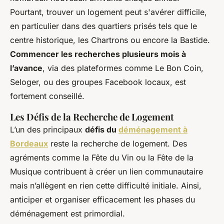
Pourtant, trouver un logement peut s'avérer difficile,
en particulier dans des quartiers prisés tels que le
centre historique, les Chartrons ou encore la Bastide.
Commencer les recherches plusieurs mois à
l’avance
, via des plateformes comme Le Bon Coin,
Seloger, ou des groupes Facebook locaux, est
fortement conseillé.
Les Défis de la Recherche de Logement
L’un des principaux
défis du
déménagement à
Bordeaux
reste la recherche de logement. Des
agréments comme la Fête du Vin ou la Fête de la
Musique contribuent à créer un lien communautaire
mais n’allègent en rien cette difficulté initiale. Ainsi,
anticiper et organiser efficacement les phases du
déménagement est primordial.